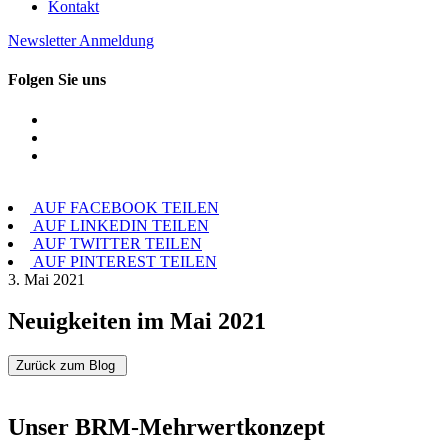
Kontakt
Newsletter Anmeldung
Folgen Sie uns
AUF FACEBOOK TEILEN
AUF LINKEDIN TEILEN
AUF TWITTER TEILEN
AUF PINTEREST TEILEN
3. Mai 2021
Neuigkeiten im Mai 2021
Zurück zum Blog
Unser BRM-Mehrwertkonzept