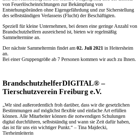
von Feuerlöscheinrichtungen zur Bekämpfung von
Entstehungsbränden ohne Eigengefährdung und zur Sicherstellung
des selbstständigen Verlassens (Flucht) der Beschäftigten.
Speziell für kleine Unternehmen, bei denen eine geringe Anzahl von
Brandschutzhelfern ausreichend ist, bieten wir regelmäßig
Sammeltermine an.
Der nächste Sammeltermin findet am
02. Juli 2021
in Heitersheim
an.
Bei einer Gruppengröße ab 7 Personen kommen wir auch zu Ihnen.
BrandschutzhelferDIGITAL® –
Tierschutzverein Freiburg e.V.
„Wir sind außerordentlich froh darüber, dass wir die gesetzlichen
Bestimmungen auf möglichst flexible und einfache Art erfüllen
können. Alle Mitarbeiter können die notwendigen Schulungen
digital durchführen, selbstständig und wann sie Zeit dafür haben,
das ist für uns ein wichtiger Punkt.“ – Tina Majdecki,
Tierheimleiterin