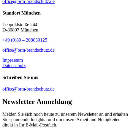
office@brm-brandschutz.de
Standort München
Leopoldstraße 244
D-80807 München
+49 (0)89 – 208039125
office@brm-brandschutz.de
Impressum
Datenschutz
Schreiben Sie uns
office@brm-brandschutz.de
Newsletter Anmeldung
Melden Sie sich noch heute zu unserem Newsletter an und erhalten
Sie spannende Insights rund um unsere Arbeit und Neuigkeiten
direkt in Ihr E-Mail-Postfach.